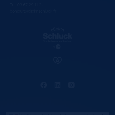
Tel. 03 67 29 11 24
bonjour@clicknschluck.fr