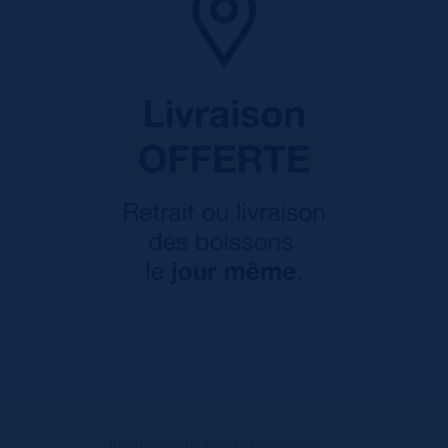
Inscrivez-vous à notre newsletter