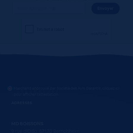
Marchand approuvé par Société des Avis Garantis,
cliquez ici
pour afficher l'attestation
.
ADRESSES
MD BOISSONS
9 rue d'Oslo, 67170 Bernolsheim