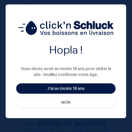
Hopla !
Vous devez avoir au moins 18 ans pour visiter le
site. Veuillez confirmer votre âge.
J'ai au moins 18 ans
NON