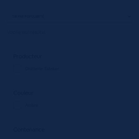
Voici le seul résultat
Producteur
Distillerie Talisker
Couleur
Ambré
Contenance