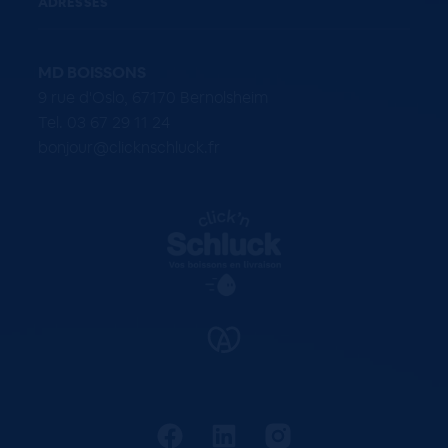
ADRESSES
MD BOISSONS
9 rue d'Oslo, 67170 Bernolsheim
Tel. 03 67 29 11 24
bonjour@clicknschluck.fr