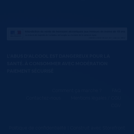
L'ABUS D'ALCOOL EST DANGEREUX POUR LA
SANTÉ. À CONSOMMER AVEC MODÉRATION
PAIEMENT SÉCURISÉ
Comment ça marche ?
FAQ
Contactez-nous
Mentions légales / CGU
CGV
Politique de confidentialité
Construit avec Storefront