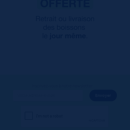
Inscrivez-vous à notre newsletter