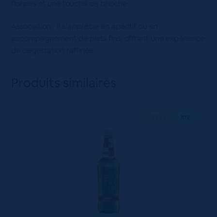
florales et une touche de brioche.
Association : Il s’apprécie en apéritif ou en
accompagnement de plats fins, offrant une expérience
de dégustation raffinée.
Produits similaires
75 CL
X12