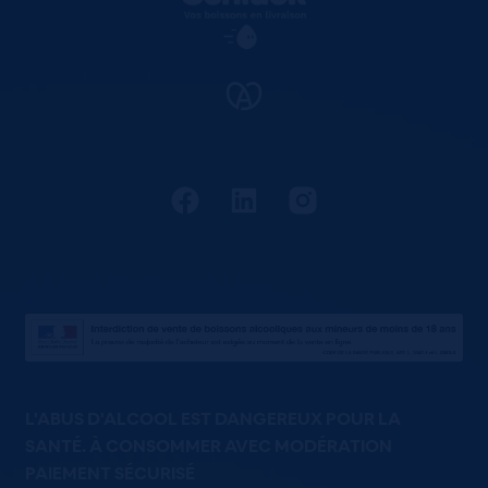
L'ABUS D'ALCOOL EST DANGEREUX POUR LA
SANTÉ. À CONSOMMER AVEC MODÉRATION
PAIEMENT SÉCURISÉ