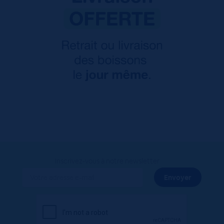
Inscrivez-vous à notre newsletter