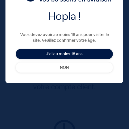
Hopla !
Vous devez avoir au moins 18 ans pour visiter le
site. Veuillez confirmer votre âge.
J'ai au moins 18 ans
NON