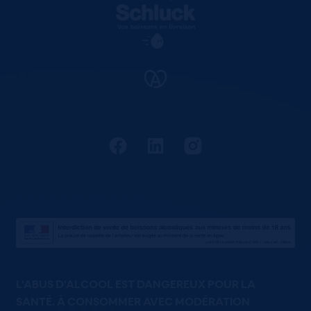
L'ABUS D'ALCOOL EST DANGEREUX POUR LA
SANTÉ. À CONSOMMER AVEC MODÉRATION