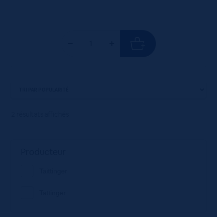
2 résultats affichés
Producteur
Taittinger
Tattinger