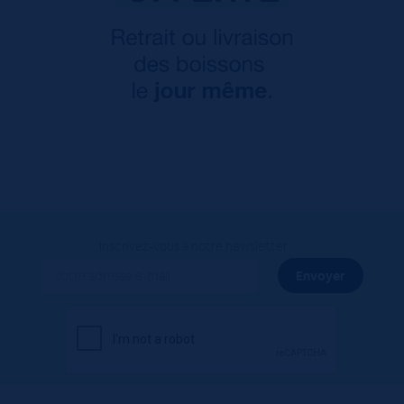
Inscrivez-vous à notre newsletter