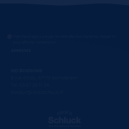
Marchand approuvé par Société des Avis Garantis,
cliquez ici
pour afficher l'attestation
.
ADRESSES
MD BOISSONS
9 rue d'Oslo, 67170 Bernolsheim
Tel. 03 67 29 11 24
bonjour@clicknschluck.fr