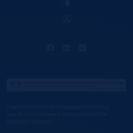
L'ABUS D'ALCOOL EST DANGEREUX POUR LA
SANTÉ. À CONSOMMER AVEC MODÉRATION
PAIEMENT SÉCURISÉ