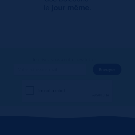
Inscrivez-vous à notre newsletter