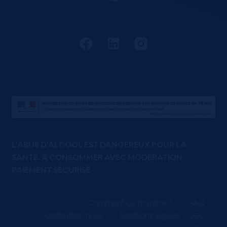
L'ABUS D'ALCOOL EST DANGEREUX POUR LA
SANTÉ. À CONSOMMER AVEC MODÉRATION
PAIEMENT SÉCURISÉ
Comment ça marche ?
FAQ
Contactez-nous
Mentions légales / CGU