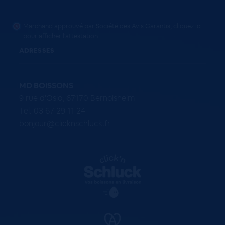
Marchand approuvé par Société des Avis Garantis,
cliquez ici
pour afficher l'attestation
.
ADRESSES
MD BOISSONS
9 rue d'Oslo, 67170 Bernolsheim
Tel. 03 67 29 11 24
bonjour@clicknschluck.fr