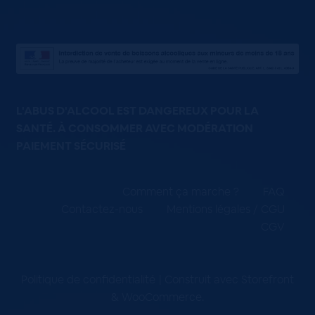
L'ABUS D'ALCOOL EST DANGEREUX POUR LA
SANTÉ. À CONSOMMER AVEC MODÉRATION
PAIEMENT SÉCURISÉ
Comment ça marche ?
FAQ
Contactez-nous
Mentions légales / CGU
CGV
Politique de confidentialité
Construit avec Storefront
& WooCommerce
.