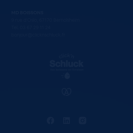
MD BOISSONS
9 rue d'Oslo, 67170 Bernolsheim
Tel. 03 67 29 11 24
bonjour@clicknschluck.fr