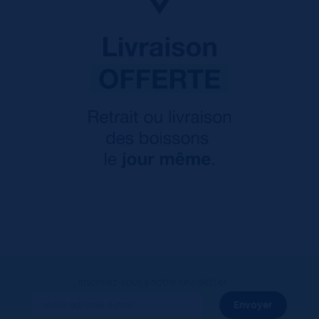
Inscrivez-vous à notre newsletter