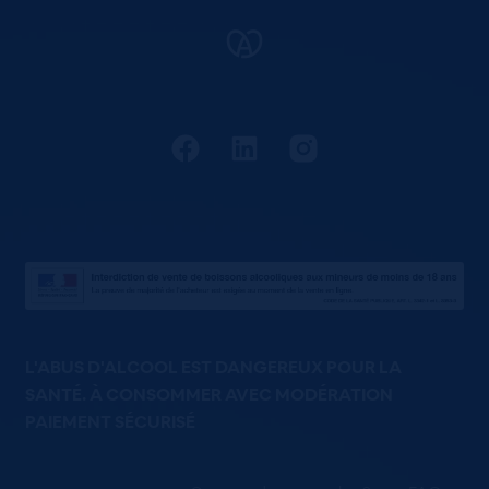
L'ABUS D'ALCOOL EST DANGEREUX POUR LA
SANTÉ. À CONSOMMER AVEC MODÉRATION
PAIEMENT SÉCURISÉ