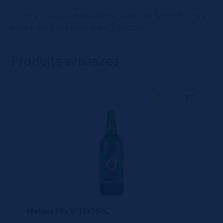
Bouche : Souple et équilibrée, avec des tanins fins, une
belle fraîcheur et une finale agréable.
Produits similaires
75 CL
X12
Meteor Pils 5° 12x75cL