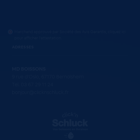
Marchand approuvé par Société des Avis Garantis,
cliquez ici
pour afficher l'attestation
.
ADRESSES
MD BOISSONS
9 rue d'Oslo, 67170 Bernolsheim
Tel. 03 67 29 11 24
bonjour@clicknschluck.fr