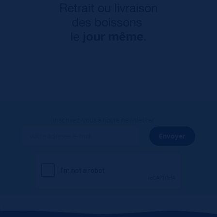
Inscrivez-vous à notre newsletter