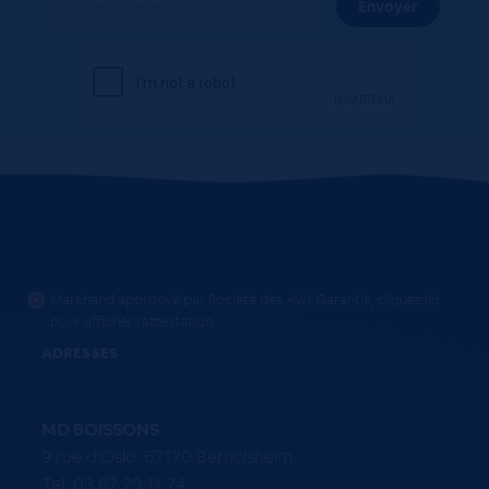
Marchand approuvé par Société des Avis Garantis,
cliquez ici
pour afficher l'attestation
.
ADRESSES
MD BOISSONS
9 rue d'Oslo, 67170 Bernolsheim
Tel. 03 67 29 11 24