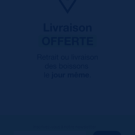
Inscrivez-vous à notre newsletter