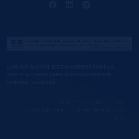
L'ABUS D'ALCOOL EST DANGEREUX POUR LA
SANTÉ. À CONSOMMER AVEC MODÉRATION
PAIEMENT SÉCURISÉ
Comment ça marche ?
FAQ
Contactez-nous
Mentions légales / CGU
CGV