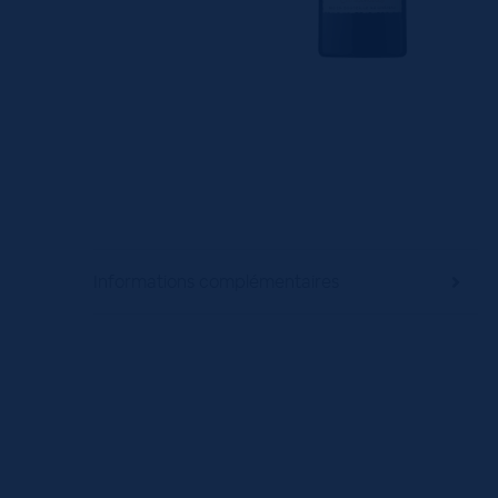
Informations complémentaires