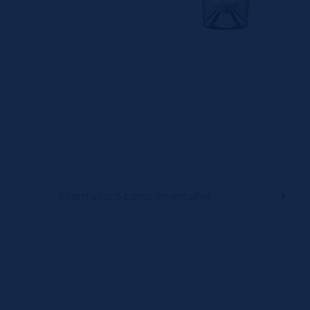
Informations complémentaires