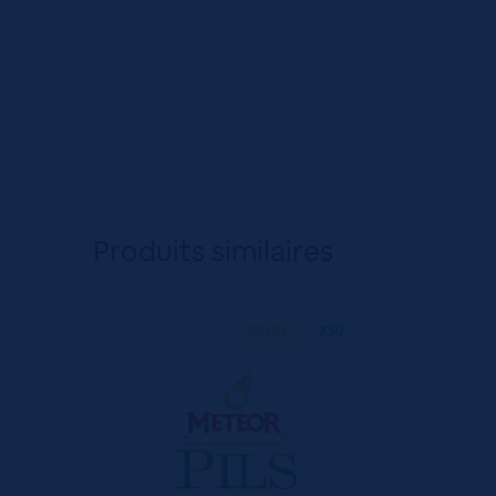
Produits similaires
100 CL
X50