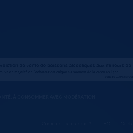
SANTÉ. À CONSOMMER AVEC MODÉRATION
Comment ça marche ?
FAQ
Conta