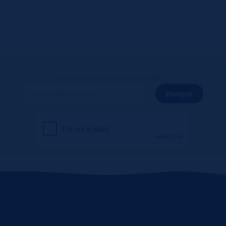
Inscrivez-vous à notre newsletter