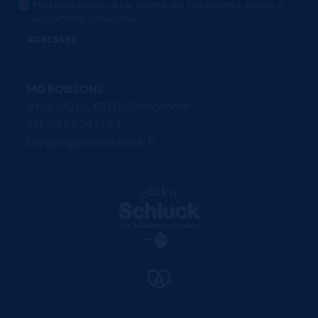
Marchand approuvé par Société des Avis Garantis,
cliquez ici
pour afficher l'attestation
.
ADRESSES
MD BOISSONS
9 rue d'Oslo, 67170 Bernolsheim
Tel. 03 67 29 11 24
bonjour@clicknschluck.fr