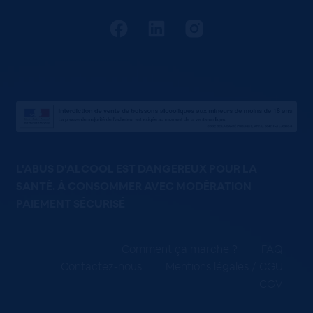
L'ABUS D'ALCOOL EST DANGEREUX POUR LA
SANTÉ. À CONSOMMER AVEC MODÉRATION
PAIEMENT SÉCURISÉ
Comment ça marche ?
FAQ
Contactez-nous
Mentions légales / CGU
CGV