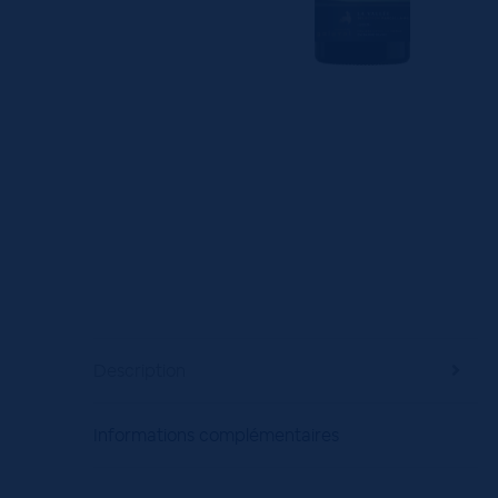
Description
Informations complémentaires