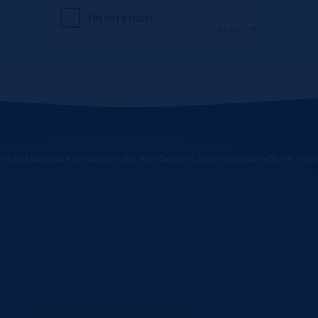
chand approuvé par Société des Avis Garantis,
cliquez ici pour afficher l'att