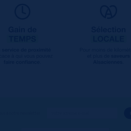
ous à notre newsletter