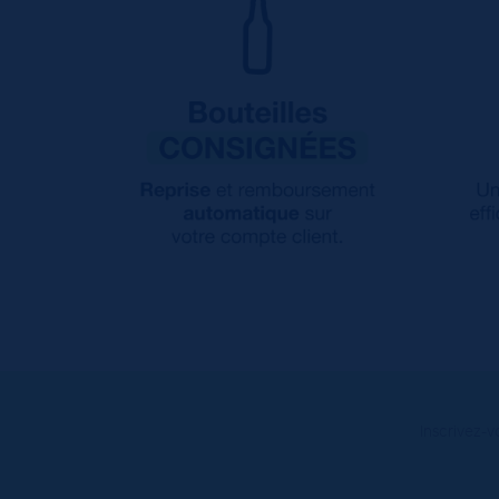
Inscrivez-v