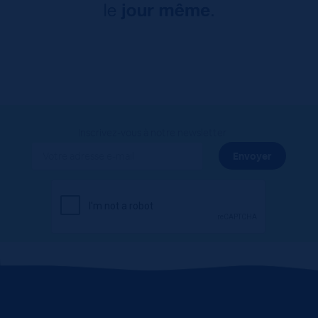
Inscrivez-vous à notre newsletter