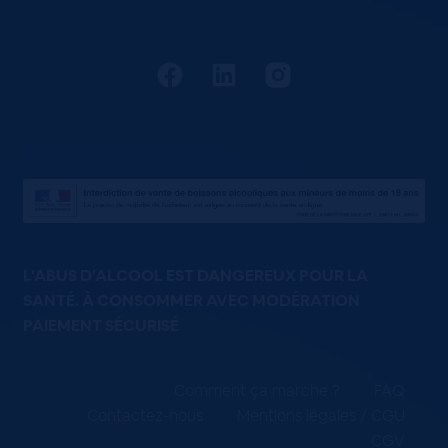
L'ABUS D'ALCOOL EST DANGEREUX POUR LA
SANTÉ. À CONSOMMER AVEC MODÉRATION
PAIEMENT SÉCURISÉ
Comment ça marche ?
FAQ
Contactez-nous
Mentions légales / CGU
CGV