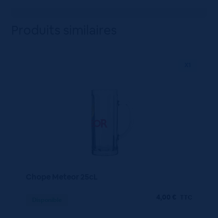
Produits similaires
X1
Chope Meteor 25cL
4,00
€
TTC
Disponible