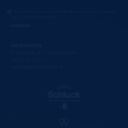
Marchand approuvé par Société des Avis Garantis,
cliquez ici
pour afficher l'attestation
.
ADRESSES
MD BOISSONS
9 rue d'Oslo, 67170 Bernolsheim
Tel. 03 67 29 11 24
bonjour@clicknschluck.fr