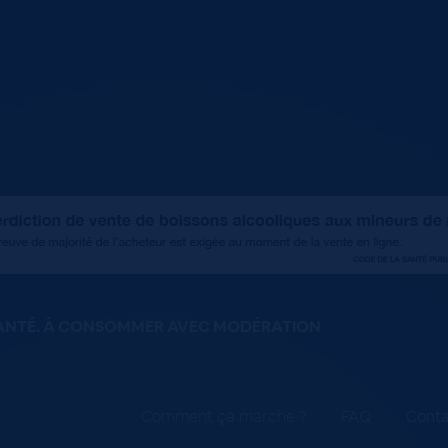
SANTÉ. À CONSOMMER AVEC MODÉRATION
Comment ça marche ?
FAQ
Conta