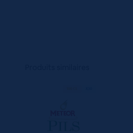
Produits similaires
100 CL
X30