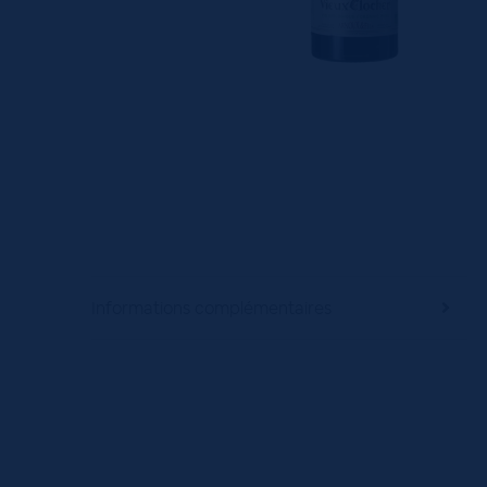
Informations complémentaires