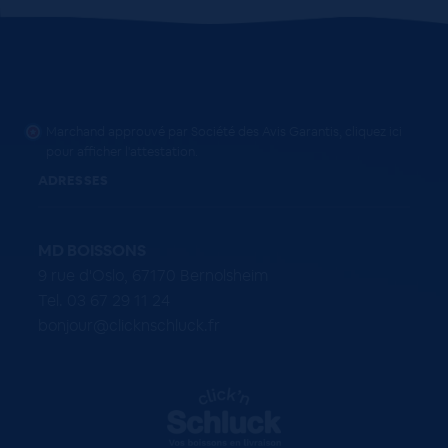
Marchand approuvé par Société des Avis Garantis,
cliquez ici
pour afficher l'attestation
.
ADRESSES
MD BOISSONS
9 rue d'Oslo, 67170 Bernolsheim
Tel. 03 67 29 11 24
bonjour@clicknschluck.fr