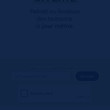
Inscrivez-vous à notre newsletter