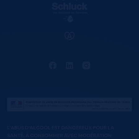
L'ABUS D'ALCOOL EST DANGEREUX POUR LA
SANTÉ. À CONSOMMER AVEC MODÉRATION