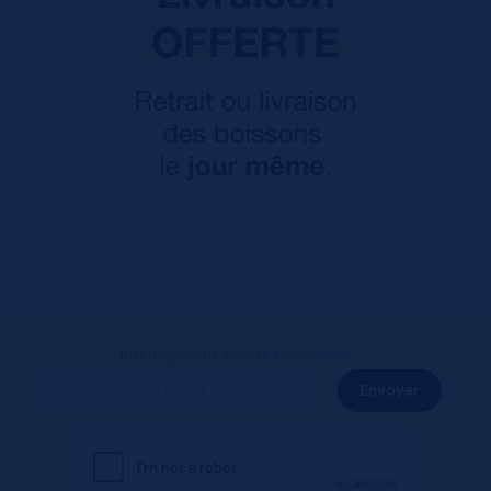
Inscrivez-vous à notre newsletter