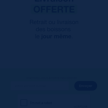
Inscrivez-vous à notre newsletter