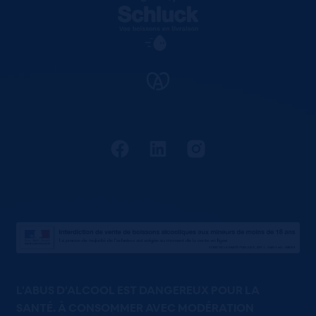
L'ABUS D'ALCOOL EST DANGEREUX POUR LA
SANTÉ. À CONSOMMER AVEC MODÉRATION