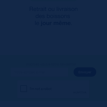
Inscrivez-vous à notre newsletter