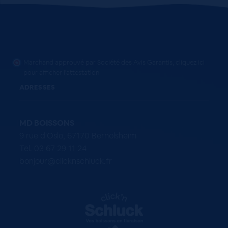
Marchand approuvé par Société des Avis Garantis,
cliquez ici
pour afficher l'attestation
.
ADRESSES
MD BOISSONS
9 rue d'Oslo, 67170 Bernolsheim
Tel. 03 67 29 11 24
bonjour@clicknschluck.fr