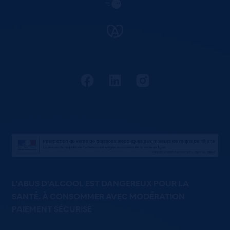
L'ABUS D'ALCOOL EST DANGEREUX POUR LA
SANTÉ. À CONSOMMER AVEC MODÉRATION
PAIEMENT SÉCURISÉ