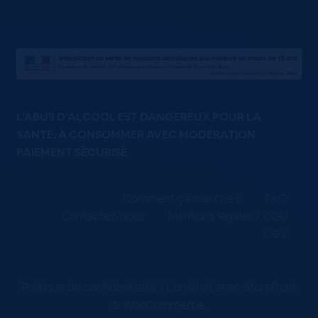
L'ABUS D'ALCOOL EST DANGEREUX POUR LA
SANTÉ. À CONSOMMER AVEC MODÉRATION
PAIEMENT SÉCURISÉ
Comment ça marche ?
FAQ
Contactez-nous
Mentions légales / CGU
CGV
Politique de confidentialité
Construit avec Storefront
& WooCommerce
.