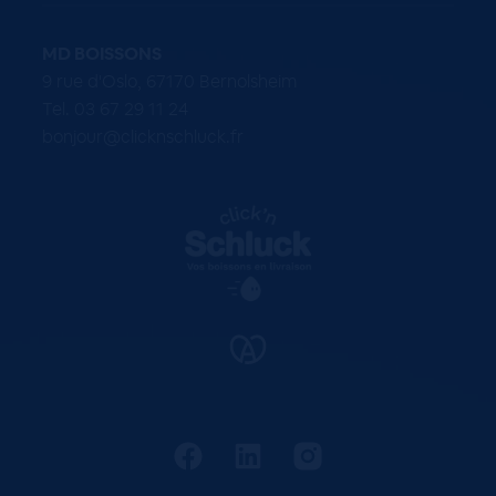
MD BOISSONS
9 rue d'Oslo, 67170 Bernolsheim
Tel. 03 67 29 11 24
bonjour@clicknschluck.fr