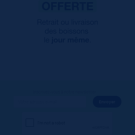
Inscrivez-vous à notre newsletter