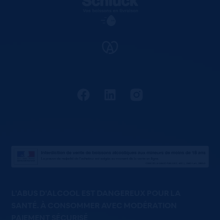
L'ABUS D'ALCOOL EST DANGEREUX POUR LA
SANTÉ. À CONSOMMER AVEC MODÉRATION
PAIEMENT SÉCURISÉ