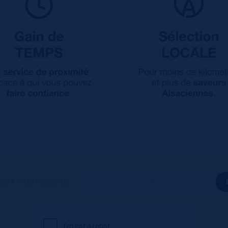
ous à notre newsletter