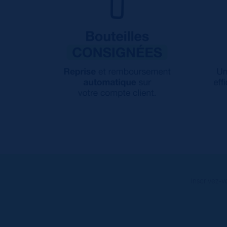
Inscrivez-v