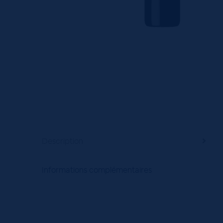
Description
Informations complémentaires