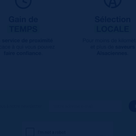
ous à notre newsletter