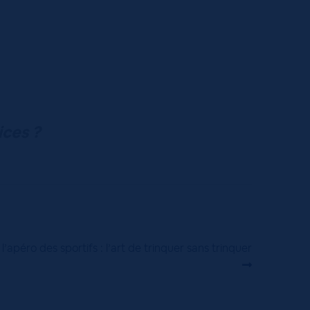
ices ?
l’apéro des sportifs : l’art de trinquer sans trinquer