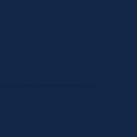
 tout en faisant découvrir nos services à vos