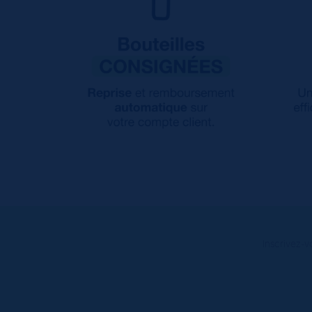
Inscrivez-v