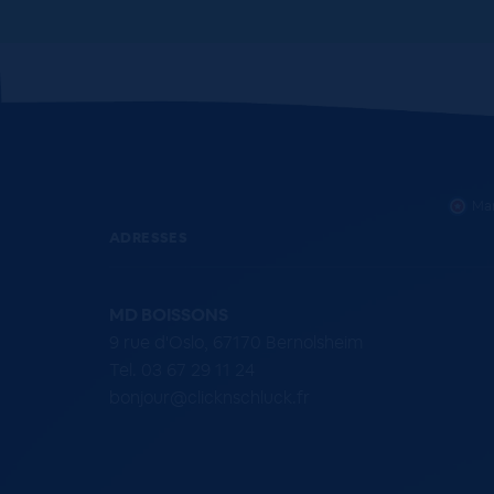
Mar
ADRESSES
MD BOISSONS
9 rue d'Oslo, 67170 Bernolsheim
Tel. 03 67 29 11 24
bonjour@clicknschluck.fr