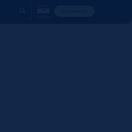
Se connecter
Panier