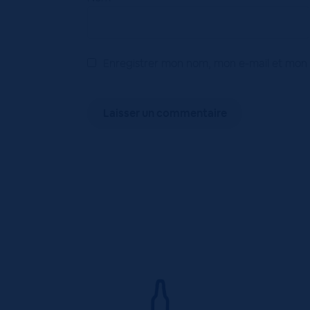
Enregistrer mon nom, mon e-mail et mon 