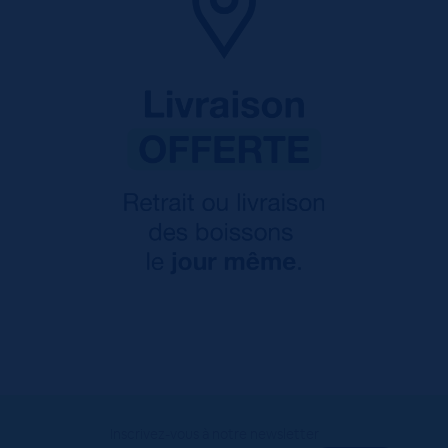
Inscrivez-vous à notre newsletter