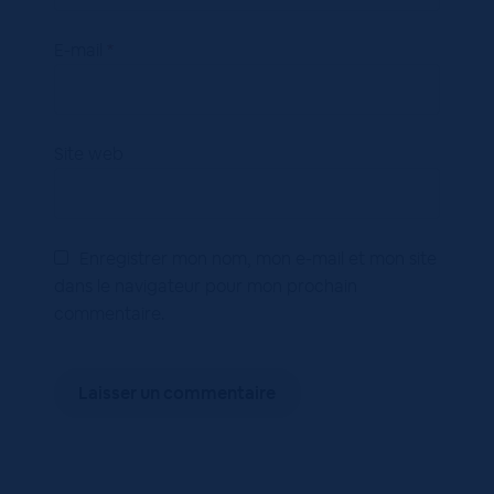
E-mail
*
Site web
Enregistrer mon nom, mon e-mail et mon site
dans le navigateur pour mon prochain
commentaire.