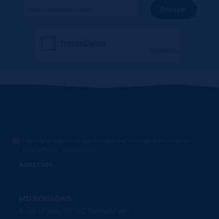
Marchand approuvé par Société des Avis Garantis,
cliquez ici
pour afficher l'attestation
.
ADRESSES
MD BOISSONS
9 rue d'Oslo, 67170 Bernolsheim