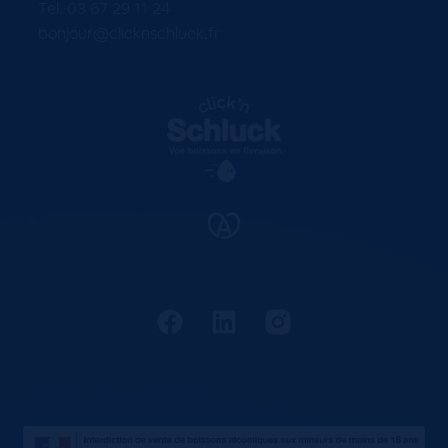
Tel. 03 67 29 11 24
bonjour@clicknschluck.fr