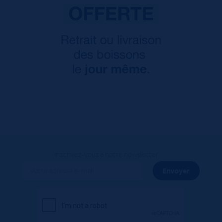
Inscrivez-vous à notre newsletter