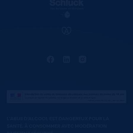
L'ABUS D'ALCOOL EST DANGEREUX POUR LA
SANTÉ. À CONSOMMER AVEC MODÉRATION