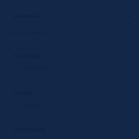
Voici le seul résultat
Producteur
ERDINGER
Couleur
Blanche
Contenance