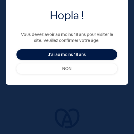
Hopla !
Vous devez avoir au moins 18 ans pour visiter le
site. Veuillez confirmer votre âge.
J'ai au moins 18 ans
NON