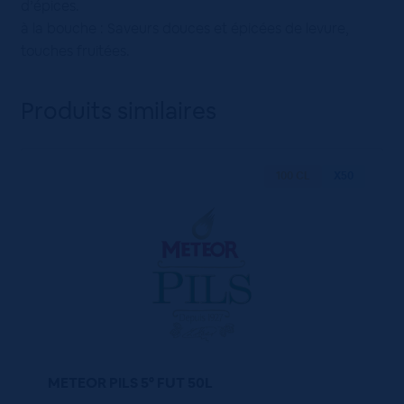
d’épices.
à la bouche : Saveurs douces et épicées de levure,
touches fruitées.
Produits similaires
100 CL
X50
METEOR PILS 5° FUT 50L