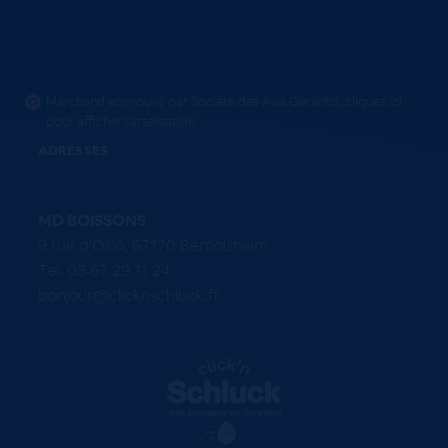
Marchand approuvé par Société des Avis Garantis,
cliquez ici
pour afficher l'attestation
.
ADRESSES
MD BOISSONS
9 rue d'Oslo, 67170 Bernolsheim
Tel. 03 67 29 11 24
bonjour@clicknschluck.fr