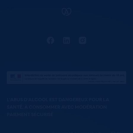
L'ABUS D'ALCOOL EST DANGEREUX POUR LA
SANTÉ. À CONSOMMER AVEC MODÉRATION
PAIEMENT SÉCURISÉ