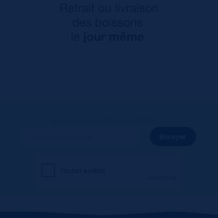
Inscrivez-vous à notre newsletter