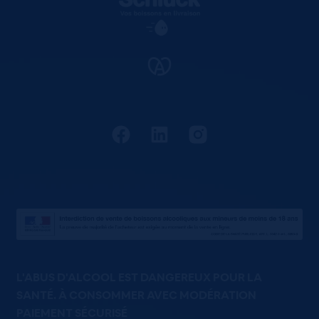
L'ABUS D'ALCOOL EST DANGEREUX POUR LA
SANTÉ. À CONSOMMER AVEC MODÉRATION
PAIEMENT SÉCURISÉ