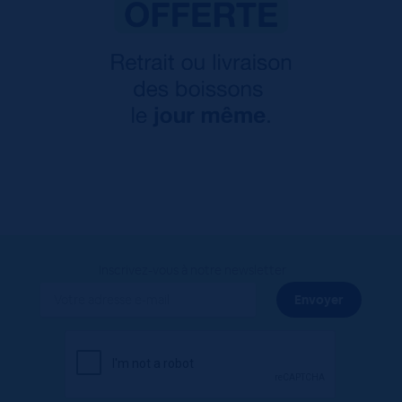
Inscrivez-vous à notre newsletter