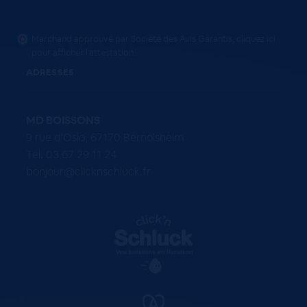
Marchand approuvé par Société des Avis Garantis,
cliquez ici
pour afficher l'attestation
.
ADRESSES
MD BOISSONS
9 rue d'Oslo, 67170 Bernolsheim
Tel. 03 67 29 11 24
bonjour@clicknschluck.fr