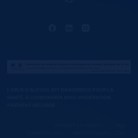
L'ABUS D'ALCOOL EST DANGEREUX POUR LA
SANTÉ. À CONSOMMER AVEC MODÉRATION
PAIEMENT SÉCURISÉ
Comment ça marche ?
FAQ
Contactez-nous
Mentions légales / CGU