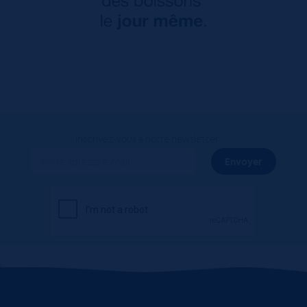
Inscrivez-vous à notre newsletter