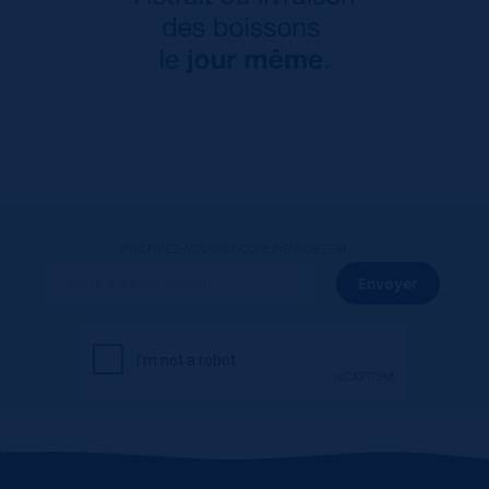
Inscrivez-vous à notre newsletter