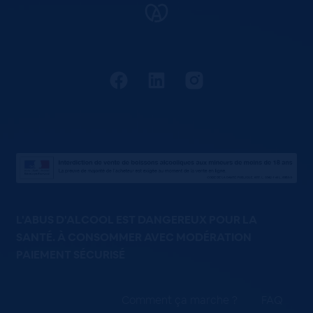
L'ABUS D'ALCOOL EST DANGEREUX POUR LA
SANTÉ. À CONSOMMER AVEC MODÉRATION
PAIEMENT SÉCURISÉ
Comment ça marche ?
FAQ