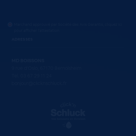
Marchand approuvé par Société des Avis Garantis,
cliquez ici
pour afficher l'attestation
.
ADRESSES
MD BOISSONS
9 rue d'Oslo, 67170 Bernolsheim
Tel. 03 67 29 11 24
bonjour@clicknschluck.fr