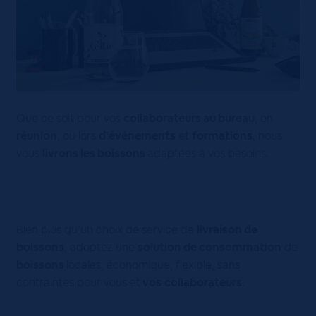
Que ce soit pour vos
collaborateurs au bureau
, en
réunion
, ou lors
d’événements
et
formations
, nous
vous
livrons les boissons
adaptées à vos besoins.
Bien plus qu’un choix de service de
livraison de
boissons
, adoptez une
solution de consommation
de
boissons
locales, économique, flexible, sans
contraintes pour vous et
vos
collaborateurs
.