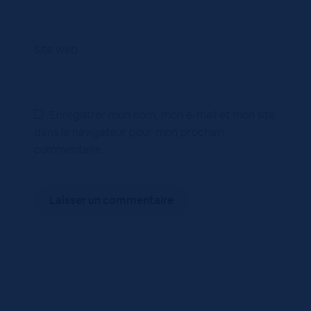
Site web
Enregistrer mon nom, mon e-mail et mon site
dans le navigateur pour mon prochain
commentaire.