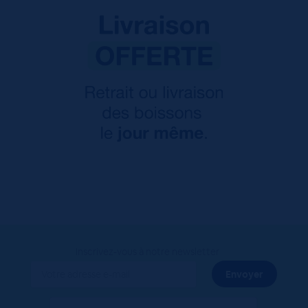
Inscrivez-vous à notre newsletter