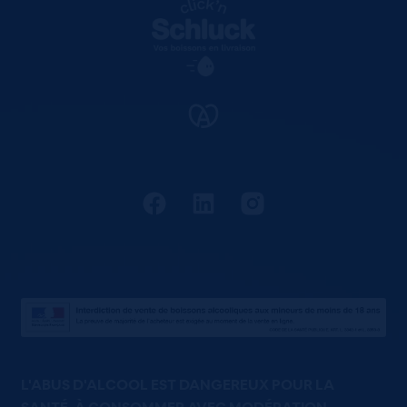
L'ABUS D'ALCOOL EST DANGEREUX POUR LA