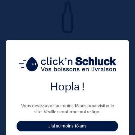
Hopla !
Vous devez avoir au moins 18 ans pour visiter le
site. Veuillez confirmer votre âge.
J'ai au moins 18 ans