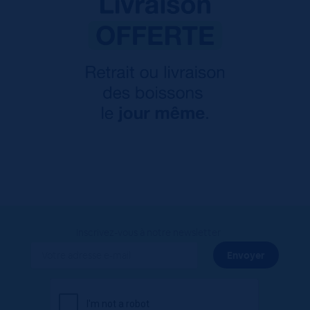
Inscrivez-vous à notre newsletter