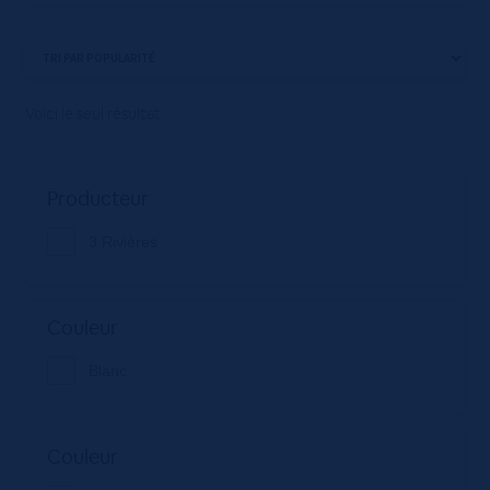
Voici le seul résultat
Producteur
3 Rivières
Couleur
Blanc
Couleur