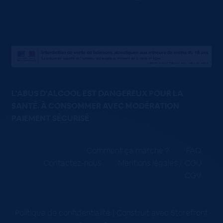
L'ABUS D'ALCOOL EST DANGEREUX POUR LA
SANTÉ. À CONSOMMER AVEC MODÉRATION
PAIEMENT SÉCURISÉ
Comment ça marche ?
FAQ
Contactez-nous
Mentions légales / CGU
CGV
Politique de confidentialité
Construit avec Storefront