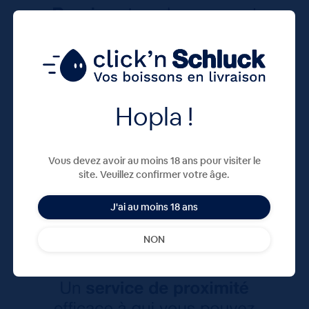
Hopla !
Vous devez avoir au moins 18 ans pour visiter le
site. Veuillez confirmer votre âge.
J'ai au moins 18 ans
NON