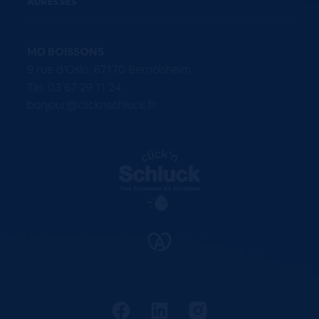
ADRESSES
MD BOISSONS
9 rue d'Oslo, 67170 Bernolsheim
Tel. 03 67 29 11 24
bonjour@clicknschluck.fr