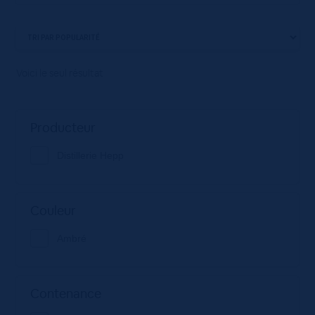
Voici le seul résultat
Producteur
Distillerie Hepp
Couleur
Ambré
Contenance