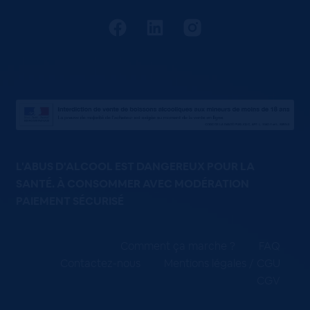
L'ABUS D'ALCOOL EST DANGEREUX POUR LA
SANTÉ. À CONSOMMER AVEC MODÉRATION
PAIEMENT SÉCURISÉ
Comment ça marche ?
FAQ
Contactez-nous
Mentions légales / CGU
CGV