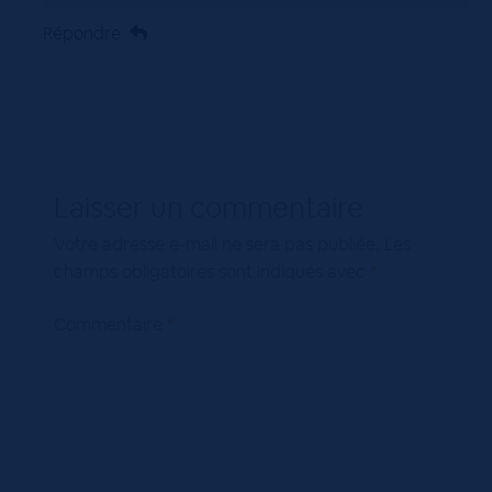
Répondre
Laisser un commentaire
Votre adresse e-mail ne sera pas publiée.
Les
champs obligatoires sont indiqués avec
*
Commentaire
*