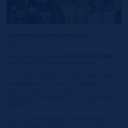
Le consigné, vous validez ? Nous oui !
On vous
explique pourquoi.
Nous souhaitons privilégier
le format verre consigné
pour la majorité de nos bouteilles en verre.
En
plus de sa robustesse, ce format permet de limiter
considérablement la production de déchets tout au
long de la durée de vie du produit. C’est aussi la
meilleure façon de faire baisser votre consommation de
plastique !
C’est aussi une alternative plus économique pour vous !
Avec le consigné, vous payez ce que vous consommez.