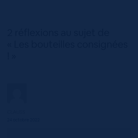
2 réflexions au sujet de
«
Les bouteilles consignées
!
»
CLAUSS
24 octobre 2022