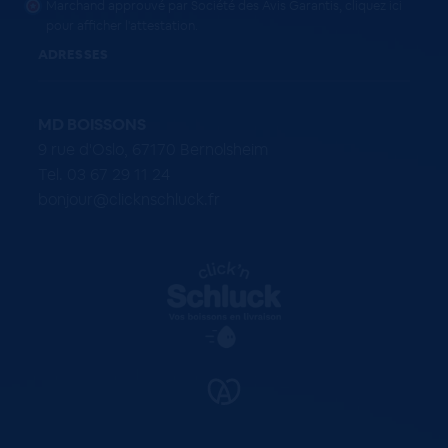
Marchand approuvé par Société des Avis Garantis,
cliquez ici
pour afficher l'attestation
.
ADRESSES
MD BOISSONS
9 rue d'Oslo, 67170 Bernolsheim
Tel. 03 67 29 11 24
bonjour@clicknschluck.fr