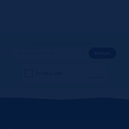
Inscrivez-vous à notre newsletter