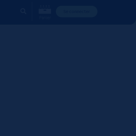
Se connecter
Panier