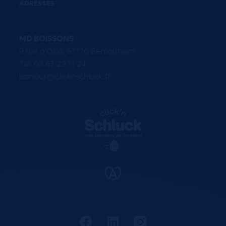
ADRESSES
MD BOISSONS
9 rue d'Oslo, 67170 Bernolsheim
Tel. 03 67 29 11 24
bonjour@clicknschluck.fr