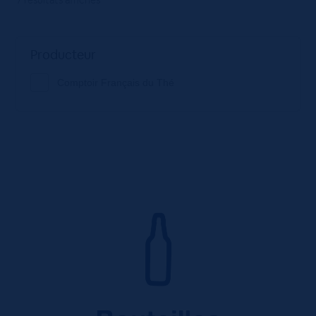
Producteur
Comptoir Français du Thé