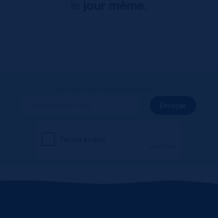
Inscrivez-vous à notre newsletter