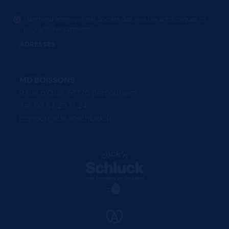
Marchand approuvé par Société des Avis Garantis,
cliquez ici
pour afficher l'attestation
.
ADRESSES
MD BOISSONS
9 rue d'Oslo, 67170 Bernolsheim
Tel. 03 67 29 11 24
bonjour@clicknschluck.fr