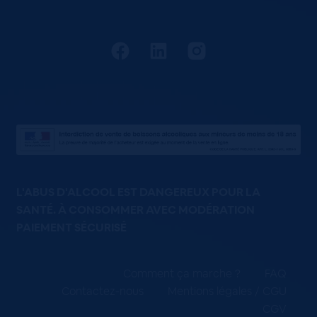
L'ABUS D'ALCOOL EST DANGEREUX POUR LA
SANTÉ. À CONSOMMER AVEC MODÉRATION
PAIEMENT SÉCURISÉ
Comment ça marche ?
FAQ
Contactez-nous
Mentions légales / CGU
CGV