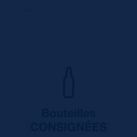
Loire