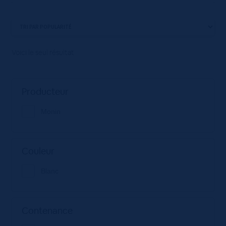
Voici le seul résultat
Producteur
Monin
Couleur
Blanc
Contenance