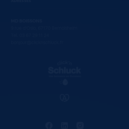
ADRESSES
MD BOISSONS
9 rue d'Oslo, 67170 Bernolsheim
Tel. 03 67 29 11 24
bonjour@clicknschluck.fr