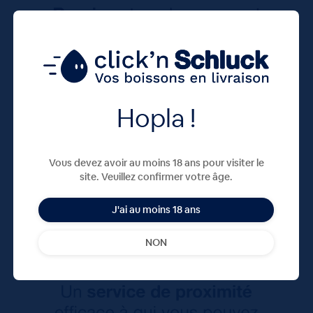
Hopla !
Vous devez avoir au moins 18 ans pour visiter le
site. Veuillez confirmer votre âge.
J'ai au moins 18 ans
NON