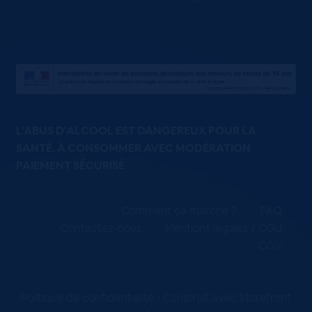
L'ABUS D'ALCOOL EST DANGEREUX POUR LA
SANTÉ. À CONSOMMER AVEC MODÉRATION
PAIEMENT SÉCURISÉ
Comment ça marche ?
FAQ
Contactez-nous
Mentions légales / CGU
CGV
Politique de confidentialité
Construit avec Storefront