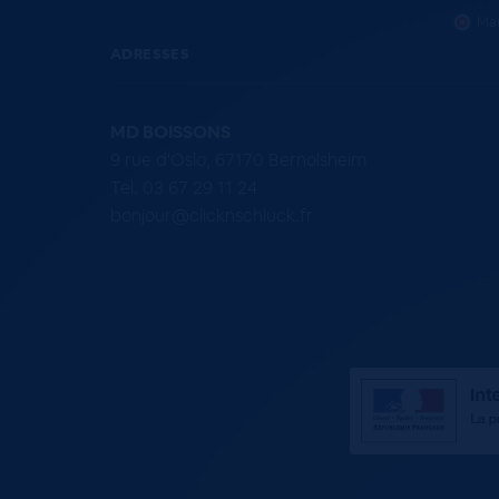
Mar
ADRESSES
MD BOISSONS
9 rue d'Oslo, 67170 Bernolsheim
Tel. 03 67 29 11 24
bonjour@clicknschluck.fr