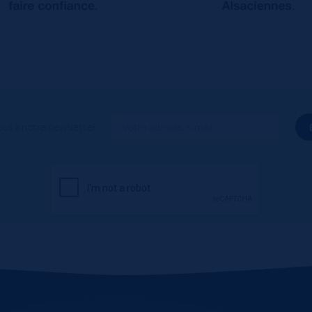
ous à notre newsletter