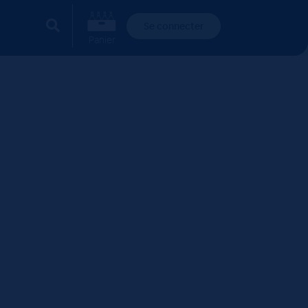
Se connecter
Panier