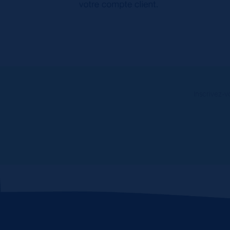
Inscrivez-v