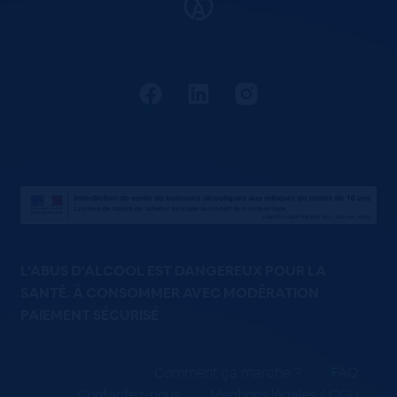
L'ABUS D'ALCOOL EST DANGEREUX POUR LA
SANTÉ. À CONSOMMER AVEC MODÉRATION
PAIEMENT SÉCURISÉ
Comment ça marche ?
FAQ
Contactez-nous
Mentions légales / CGU