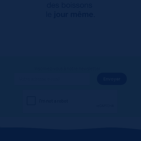
Inscrivez-vous à notre newsletter