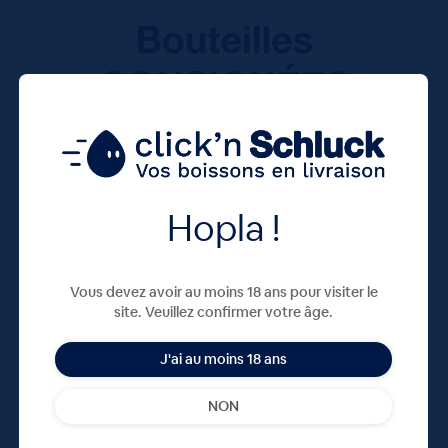
Hopla !
Vous devez avoir au moins 18 ans pour visiter le
site. Veuillez confirmer votre âge.
J'ai au moins 18 ans
NON