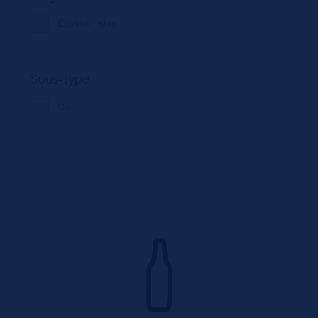
Écosse, Islay
Sous-type
Gin