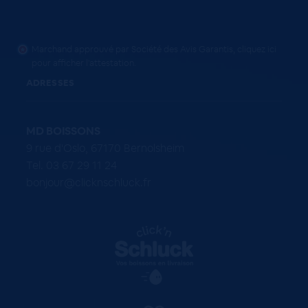
Marchand approuvé par Société des Avis Garantis,
cliquez ici
pour afficher l'attestation
.
ADRESSES
MD BOISSONS
9 rue d'Oslo, 67170 Bernolsheim
Tel. 03 67 29 11 24
bonjour@clicknschluck.fr