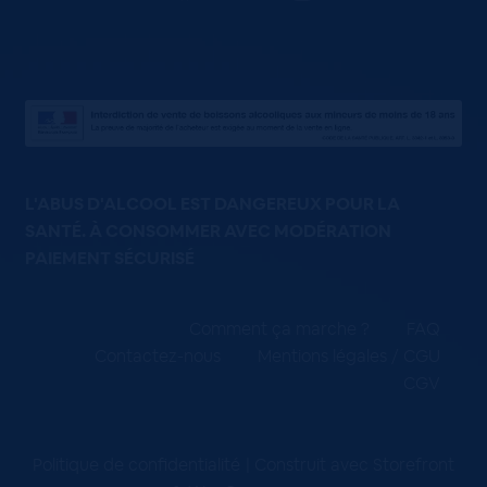
L'ABUS D'ALCOOL EST DANGEREUX POUR LA
SANTÉ. À CONSOMMER AVEC MODÉRATION
PAIEMENT SÉCURISÉ
Comment ça marche ?
FAQ
Contactez-nous
Mentions légales / CGU
CGV
Politique de confidentialité
Construit avec Storefront