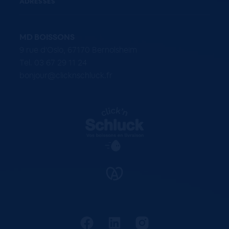
ADRESSES
MD BOISSONS
9 rue d'Oslo, 67170 Bernolsheim
Tel. 03 67 29 11 24
bonjour@clicknschluck.fr