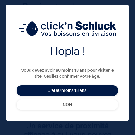
Hopla !
Vous devez avoir au moins 18 ans pour visiter le
site. Veuillez confirmer votre âge.
J'ai au moins 18 ans
NON