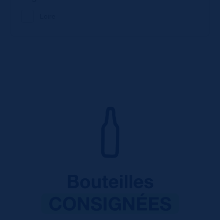
Loire