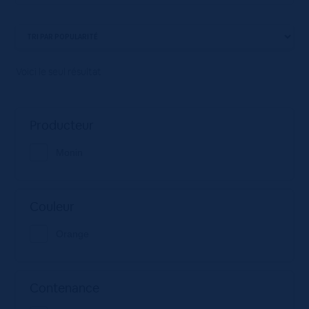
Voici le seul résultat
Producteur
Monin
Couleur
Orange
Contenance