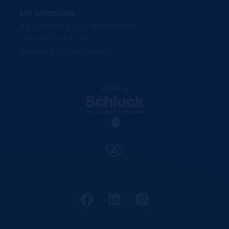
MD BOISSONS
9 rue d'Oslo, 67170 Bernolsheim
Tel. 03 67 29 11 24
bonjour@clicknschluck.fr