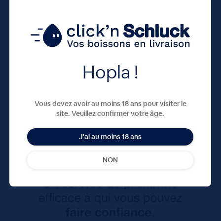
Hopla !
Vous devez avoir au moins 18 ans pour visiter le
site. Veuillez confirmer votre âge.
J'ai au moins 18 ans
NON