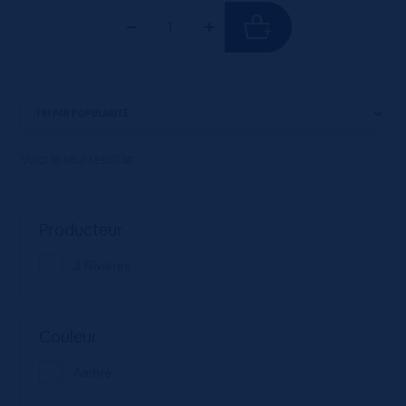
Voici le seul résultat
Producteur
3 Rivières
Couleur
Ambré