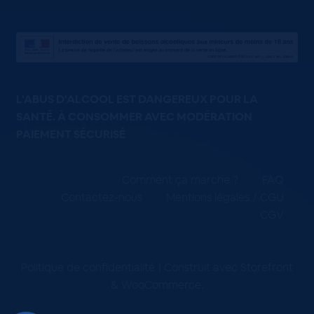
L'ABUS D'ALCOOL EST DANGEREUX POUR LA
SANTÉ. À CONSOMMER AVEC MODÉRATION
PAIEMENT SÉCURISÉ
Comment ça marche ?
FAQ
Contactez-nous
Mentions légales / CGU
CGV
Politique de confidentialité
Construit avec Storefront
& WooCommerce
.