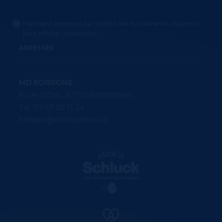
Marchand approuvé par Société des Avis Garantis,
cliquez ici
pour afficher l'attestation
.
ADRESSES
MD BOISSONS
9 rue d'Oslo, 67170 Bernolsheim
Tel. 03 67 29 11 24
bonjour@clicknschluck.fr