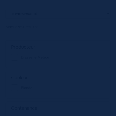
Voici le seul résultat
Producteur
Brasserie Meteor
Couleur
Blonde
Contenance