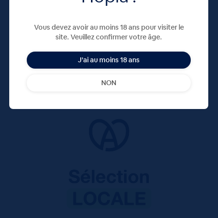
Vous devez avoir au moins 18 ans pour visiter le
site. Veuillez confirmer votre âge.
J'ai au moins 18 ans
NON