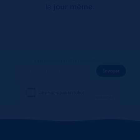
Inscrivez-vous à notre newsletter