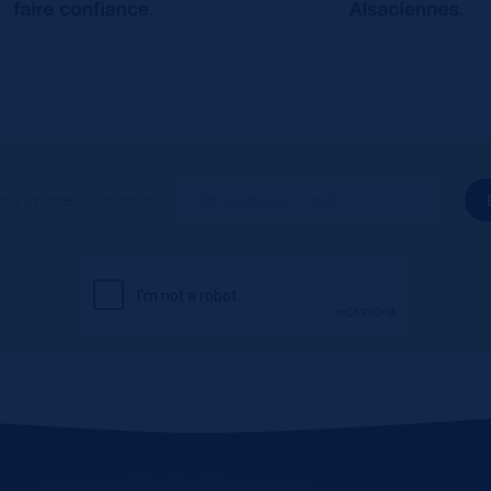
ous à notre newsletter