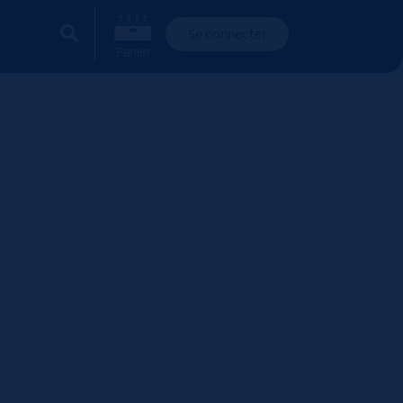
Se connecter
Panier