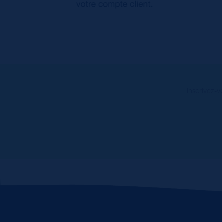
Inscrivez-v