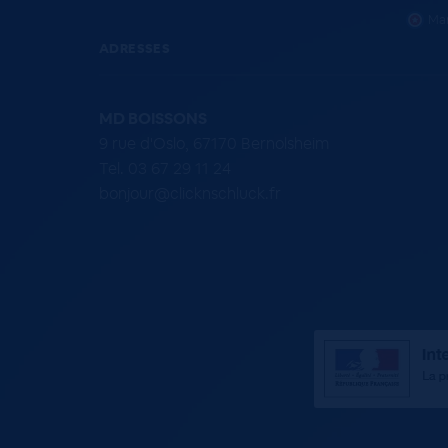
Mar
ADRESSES
MD BOISSONS
9 rue d'Oslo, 67170 Bernolsheim
Tel. 03 67 29 11 24
bonjour@clicknschluck.fr