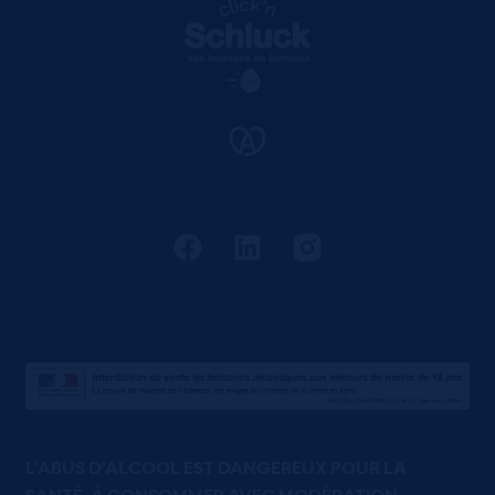
L'ABUS D'ALCOOL EST DANGEREUX POUR LA