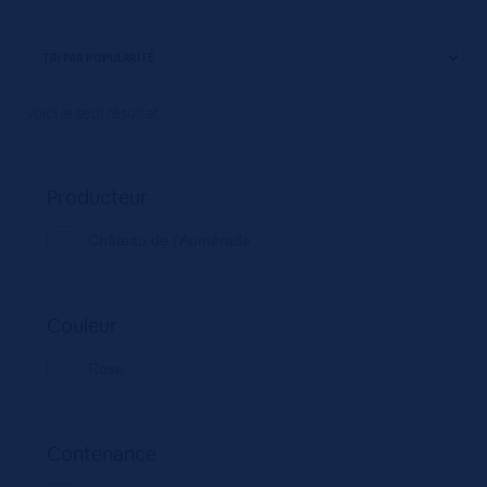
Voici le seul résultat
Producteur
Château de l'Aumérade
Couleur
Rose
Contenance