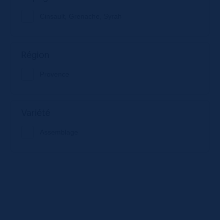
Cinsault, Grenache, Syrah
Région
Provence
Variété
Assemblage