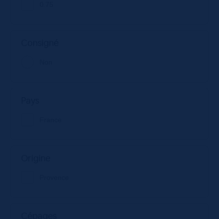
0.75
Consigné
Non
Pays
France
Origine
Provence
Cépages