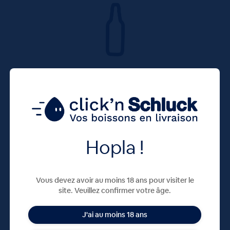
Hopla !
Vous devez avoir au moins 18 ans pour visiter le
site. Veuillez confirmer votre âge.
J'ai au moins 18 ans