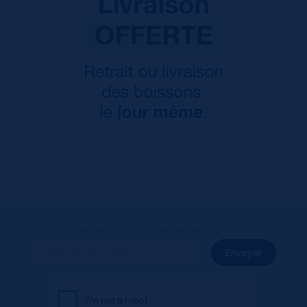
Inscrivez-vous à notre newsletter