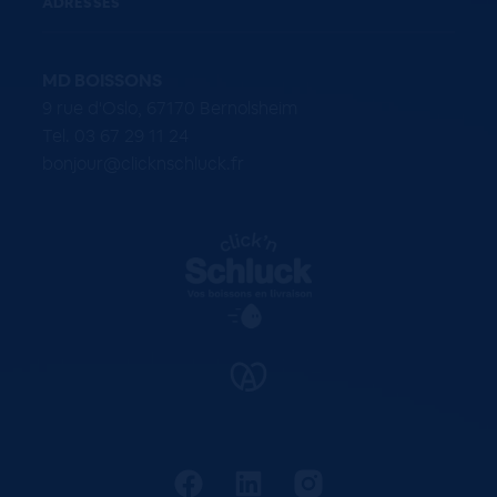
ADRESSES
MD BOISSONS
9 rue d'Oslo, 67170 Bernolsheim
Tel. 03 67 29 11 24
bonjour@clicknschluck.fr