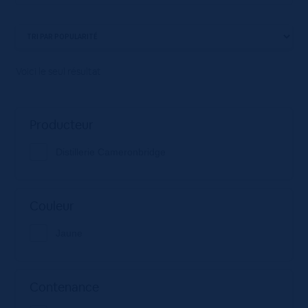
Voici le seul résultat
Producteur
Distillerie Cameronbridge
Couleur
Jaune
Contenance