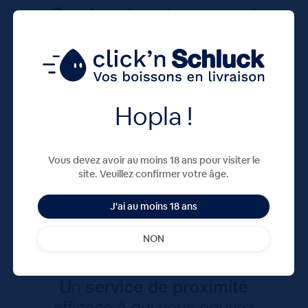
Hopla !
Vous devez avoir au moins 18 ans pour visiter le
site. Veuillez confirmer votre âge.
J'ai au moins 18 ans
NON