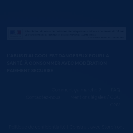
L'ABUS D'ALCOOL EST DANGEREUX POUR LA
SANTÉ. À CONSOMMER AVEC MODÉRATION
PAIEMENT SÉCURISÉ
Comment ça marche ?
FAQ
Contactez-nous
Mentions légales / CGU
CGV
Politique de confidentialité
Construit avec Storefront