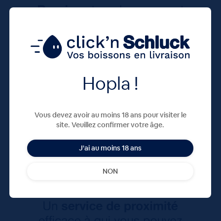
Hopla !
Vous devez avoir au moins 18 ans pour visiter le
site. Veuillez confirmer votre âge.
J'ai au moins 18 ans
NON