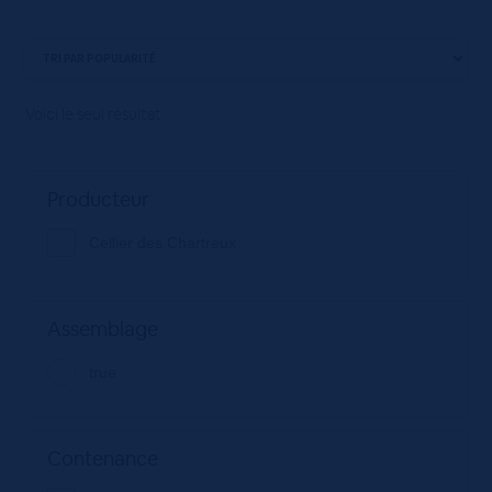
Voici le seul résultat
Producteur
Cellier des Chartreux
Assemblage
true
Contenance