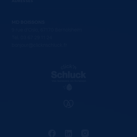
ADRESSES
MD BOISSONS
9 rue d'Oslo, 67170 Bernolsheim
Tel. 03 67 29 11 24
bonjour@clicknschluck.fr