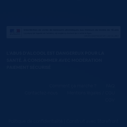
L'ABUS D'ALCOOL EST DANGEREUX POUR LA
SANTÉ. À CONSOMMER AVEC MODÉRATION
PAIEMENT SÉCURISÉ
Comment ça marche ?
FAQ
Contactez-nous
Mentions légales / CGU
CGV
Politique de confidentialité
Construit avec Storefront