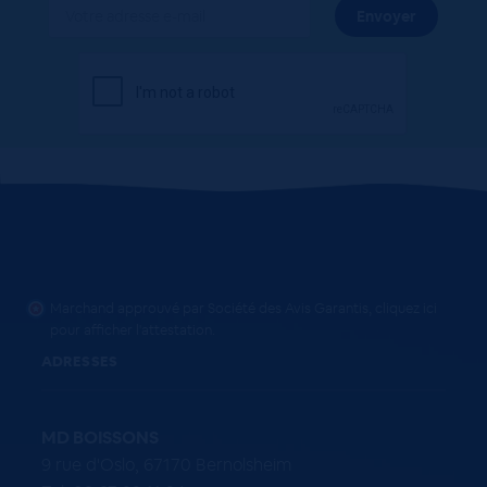
Marchand approuvé par Société des Avis Garantis,
cliquez ici
pour afficher l'attestation
.
ADRESSES
MD BOISSONS
9 rue d'Oslo, 67170 Bernolsheim