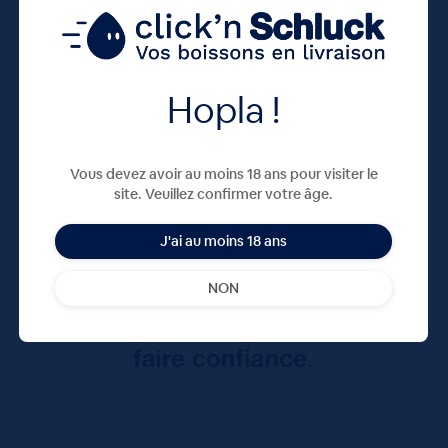
Hopla !
Vous devez avoir au moins 18 ans pour visiter le
site. Veuillez confirmer votre âge.
J'ai au moins 18 ans
NON