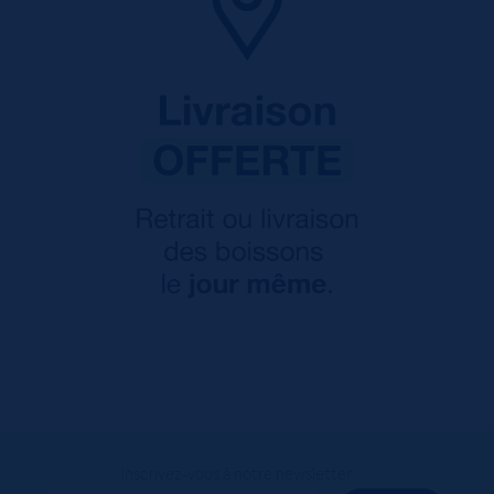
Inscrivez-vous à notre newsletter