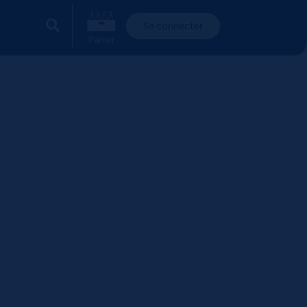
Se connecter
Panier