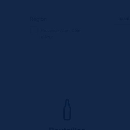
Région
Provence-Alpes-Côte
d'Azur