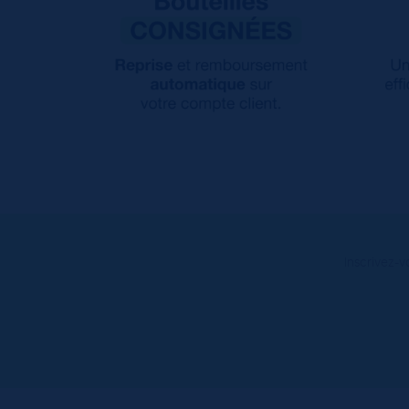
Inscrivez-v