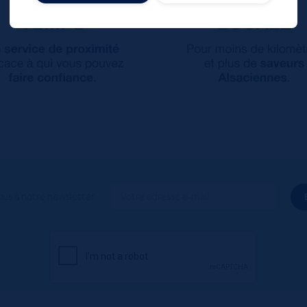
ous à notre newsletter